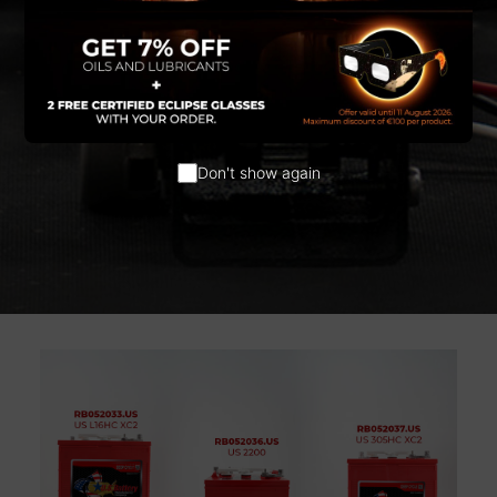
Don't show again