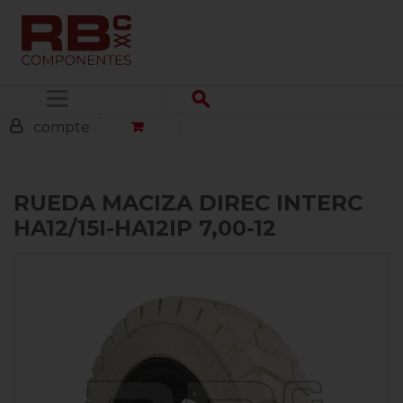
Menu
compte
RUEDA MACIZA DIREC INTERC
HA12/15I-HA12IP 7,00-12