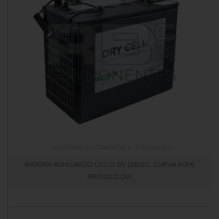
BATERIA AGM LARGO CICLO 12V (SELEC. CURVA AGM)
RB052022.DIS