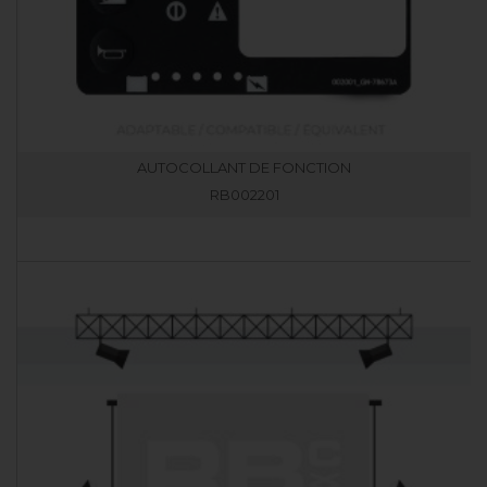
AUTOCOLLANT DE FONCTION
RB002201