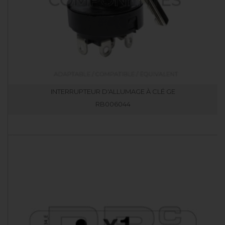
INTERRUPTEUR D'ALLUMAGE À CLÉ GE
RB006044