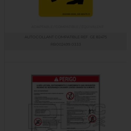
AUTOCOLLANT COMPATIBLE REF. GE 82475
RB002499.0333