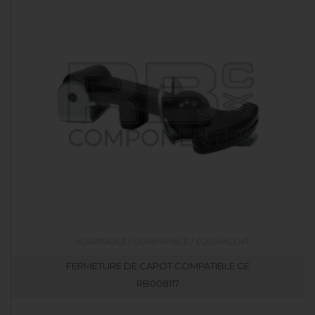
FERMETURE DE CAPOT COMPATIBLE GE
RB008117