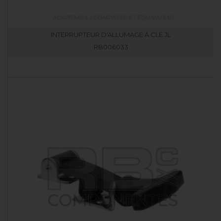
INTERRUPTEUR D'ALLUMAGE À CLÉ JL
RB006033