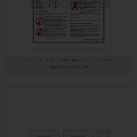
AUTOCOLLANT COMPATIBLE REF GE 32700 PT
RB002499.0234.PT