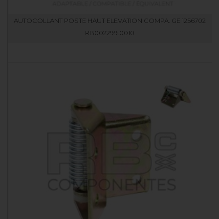
AUTOCOLLANT POSTE HAUT ELEVATION COMPA. GE 1256702
RB002299.0010