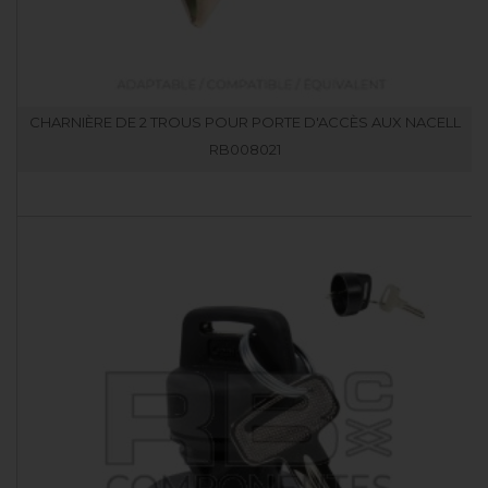
CHARNIÈRE DE 2 TROUS POUR PORTE D'ACCÈS AUX NACELL
RB008021