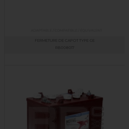
FERMETURE DE CAPOT TYPE GE
RB008017