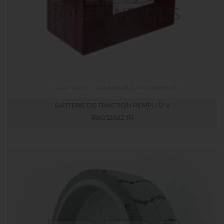
BATTERIE DE TRACTION REMPLI 12 V
RB052022.TR