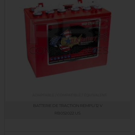
BATTERIE DE TRACTION REMPLI 12 V
RB052022.US