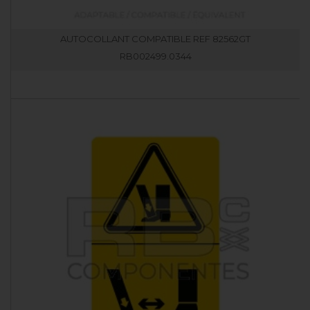
AUTOCOLLANT COMPATIBLE REF 82562GT
RB002499.0344