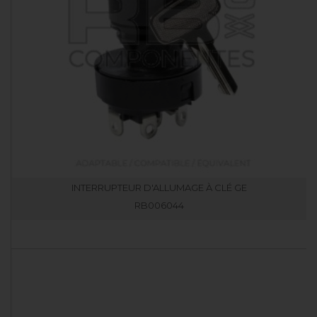
INTERRUPTEUR D'ALLUMAGE À CLÉ GE
RB006044