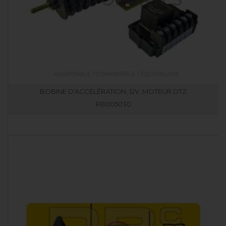
BOBINE D'ACCÉLÉRATION, 12V, MOTEUR DTZ
RB005030