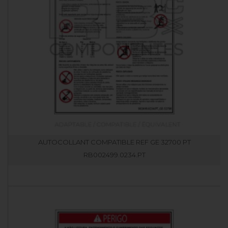
AUTOCOLLANT COMPATIBLE REF GE 32700 PT
RB002499.0234.PT