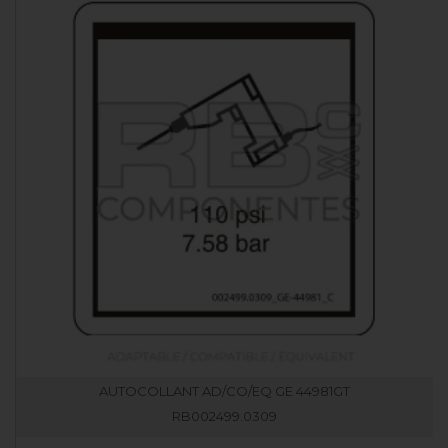
AUTOCOLLANT AD/CO/EQ GE 44981GT
RB002499.0309