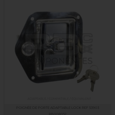
POIGNÉE DE PORTE ADAPTABLE LOCK REF 53903
RB008052