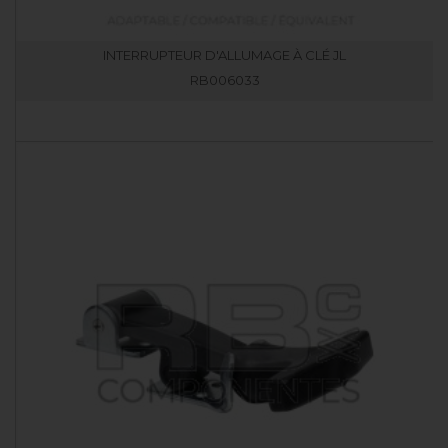
INTERRUPTEUR D'ALLUMAGE À CLÉ JL
RB006033