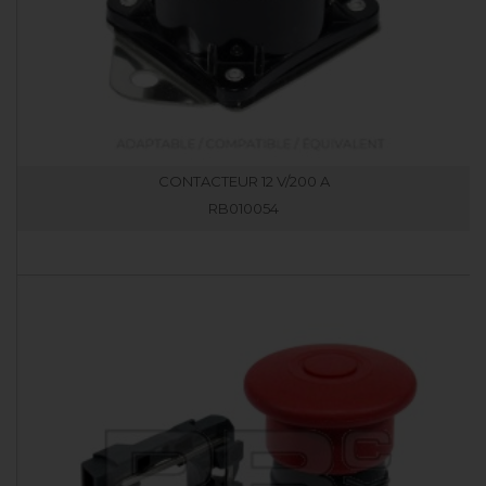
CONTACTEUR 12 V/200 A
RB010054