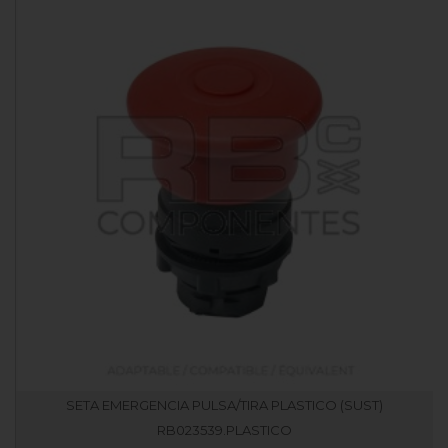
SETA EMERGENCIA PULSA/TIRA PLASTICO (SUST)
RB023539.PLASTICO