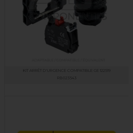
KIT ARRÊT D'URGENCE COMPATIBLE GE 122519
RB023543