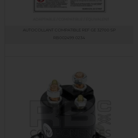
AUTOCOLLANT COMPATIBLE REF GE 32700 SP
RB002499.0234