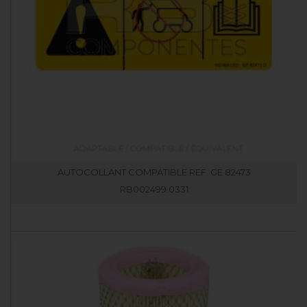
AUTOCOLLANT COMPATIBLE REF. GE 82473
RB002499.0331