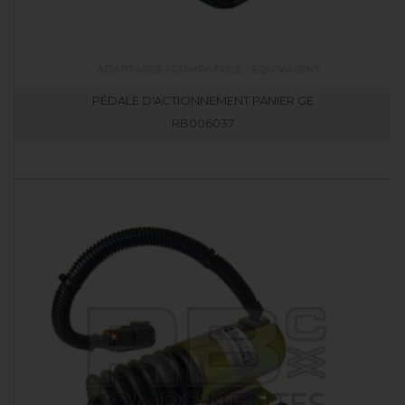
PÉDALE D'ACTIONNEMENT PANIER GE
RB006037