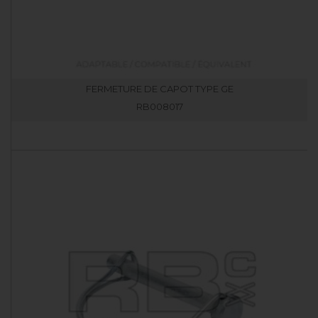
FERMETURE DE CAPOT TYPE GE
RB008017