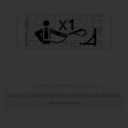
AUTOCOL. POINT DE FIXATION CEINTURE SECUR.-81X33MM
RB002499.0236