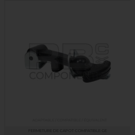
FERMETURE DE CAPOT COMPATIBLE GE