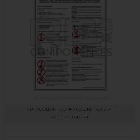
AUTOCOLLANT COMPATIBLE REF 43091 PT
RB002499.0132.PT