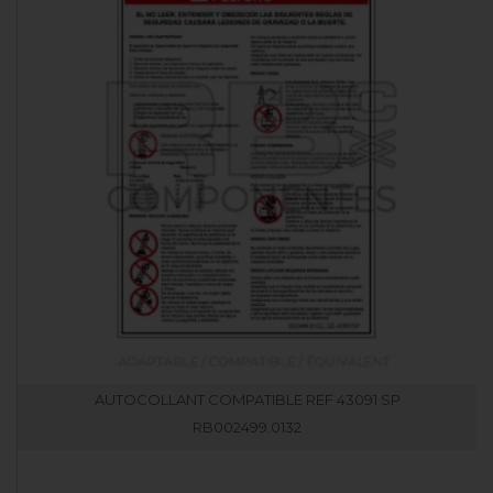
AUTOCOLLANT COMPATIBLE REF 43091 SP
RB002499.0132