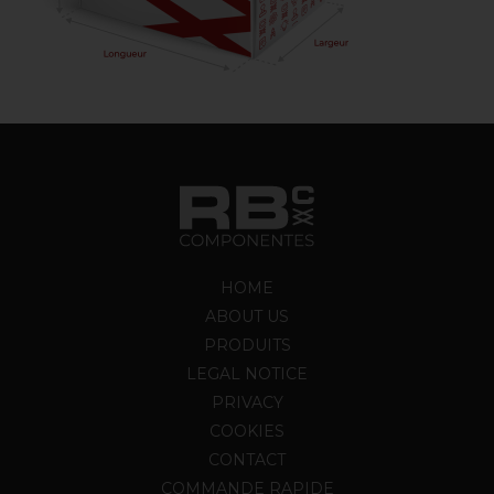
HOME
ABOUT US
PRODUITS
LEGAL NOTICE
PRIVACY
COOKIES
CONTACT
COMMANDE RAPIDE