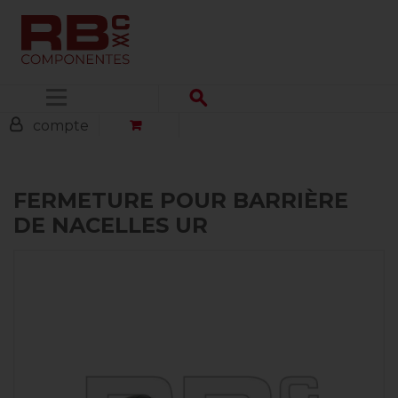
Menu
compte
FERMETURE POUR BARRIÈRE
DE NACELLES UR