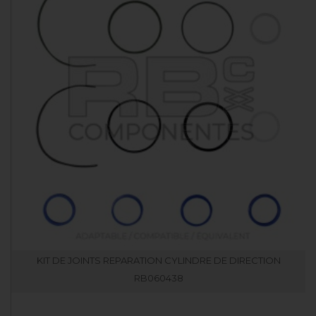
KIT DE JOINTS REPARATION CYLINDRE DE DIRECTION
RB060438