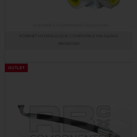
ROBINET HYDRAULIQUE COMPATIBLE MA 242340
RB060360
OUTLET