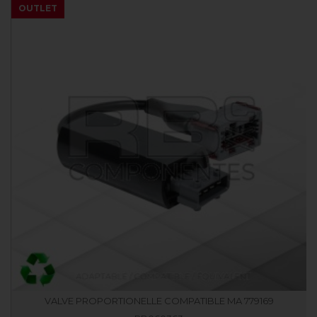
OUTLET
VALVE PROPORTIONELLE COMPATIBLE MA 779169