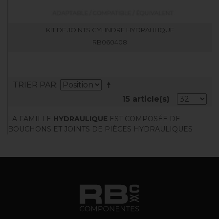
KIT DE JOINTS CYLINDRE HYDRAULIQUE
RB060408
TRIER PAR
15 article(s)
LA FAMILLE
HYDRAULIQUE
EST COMPOSÉE DE
BOUCHONS ET JOINTS DE PIÈCES HYDRAULIQUES