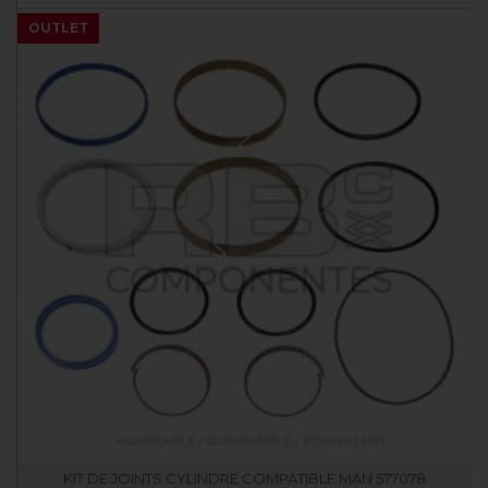
OUTLET
KIT DE JOINTS CYLINDRE COMPATIBLE MAN 577078