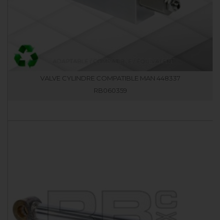
VALVE CYLINDRE COMPATIBLE MAN 448337
RB060359