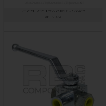
KIT REGULATION COMPATIBLE MA 604012
RB060434