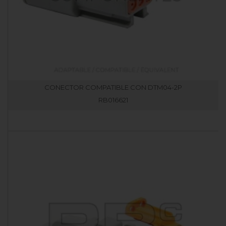
CONECTOR COMPATIBLE CON DTM04-2P
RB016621