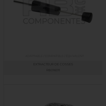
EXTRACTEUR DE COSSES
RB016011