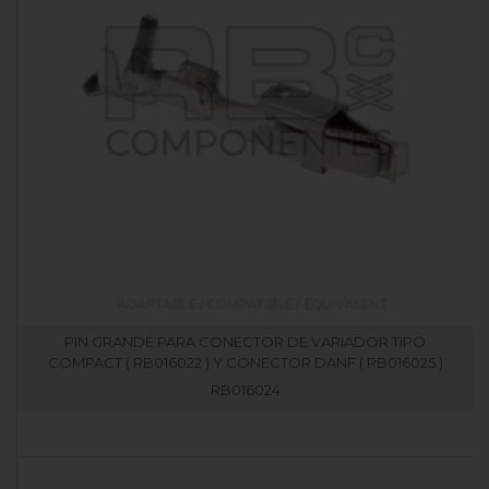
PIN GRANDE PARA CONECTOR DE VARIADOR TIPO
COMPACT ( RB016022 ) Y CONECTOR DANF ( RB016025 )
RB016024