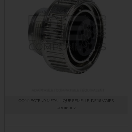
CONNECTEUR MÉTALLIQUE FEMELLE, DE 16 VOIES
RB016002