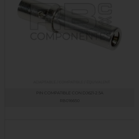
PIN COMPATIBLE CON DJ621-2.5A
RB016650