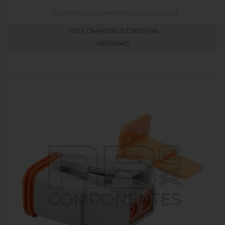
PIN COMPATIBLE DJ611-1.6A
RB016649