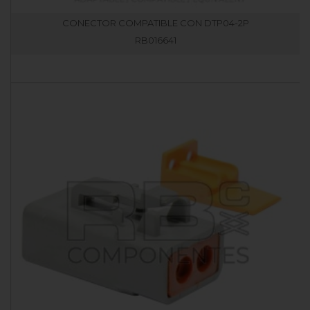
CONECTOR COMPATIBLE CON DTP04-2P
RB016641