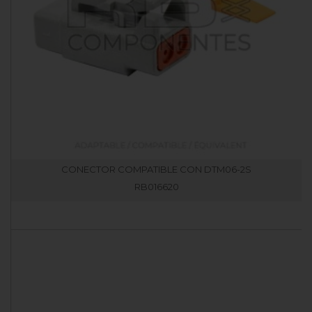
CONECTOR COMPATIBLE CON DTM06-2S
RB016620