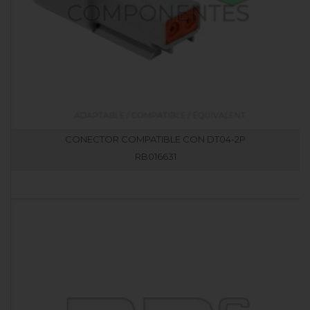
CONECTOR COMPATIBLE CON DT04-2P
RB016631