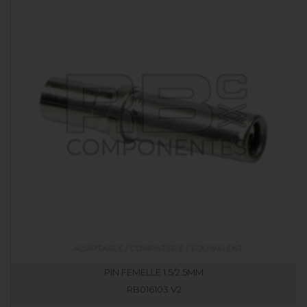
PIN FEMELLE 1.5/2.5MM
RB016103.V2