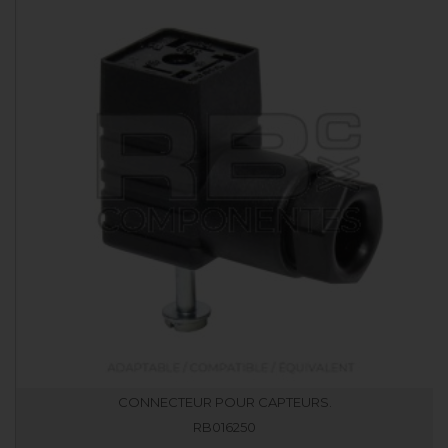
CONNECTEUR POUR CAPTEURS.
RB016250