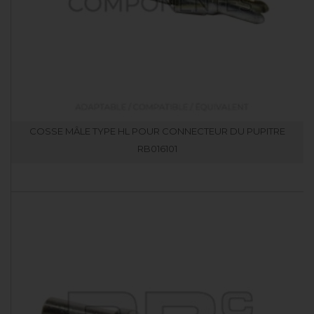
COSSE MÂLE TYPE HL POUR CONNECTEUR DU PUPITRE
RB016101