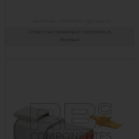
CONECTOR COMPATIBLE CON DTP06-2S
RB016640