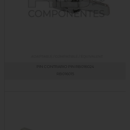
PIN CONTRARIO PIN RB016024
RB016015