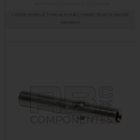
COSSE FEMELLE TYPE HL POUR CONNECTEUR DU BOITIE
RB016100