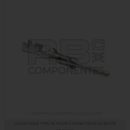
COSSE MÂLE TYPE HL POUR CONNECTEUR DU BOITIE