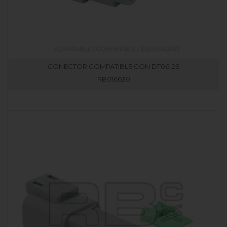
CONECTOR COMPATIBLE CON DT06-2S
RB016630