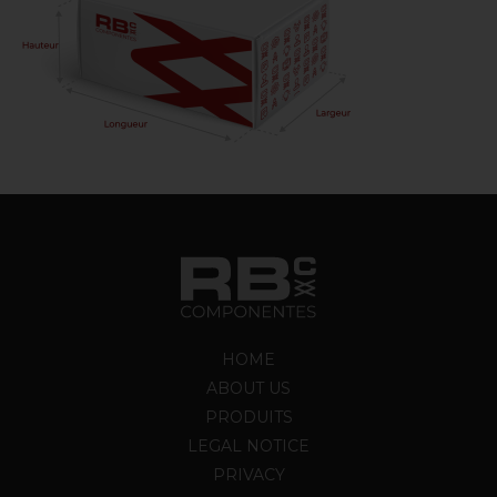
HOME
ABOUT US
PRODUITS
LEGAL NOTICE
PRIVACY