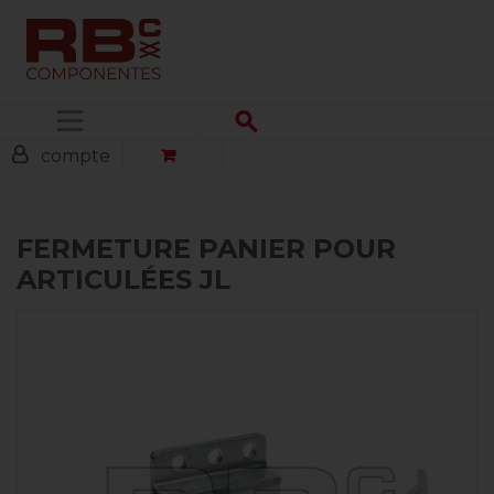
Menu
compte
FERMETURE PANIER POUR
ARTICULÉES JL