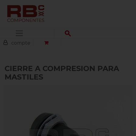
Menu
compte
CIERRE A COMPRESION PARA
MASTILES